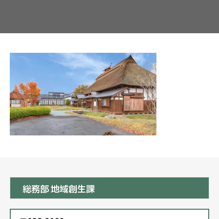
総務部 地域創生課