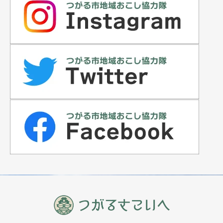
カテゴリー
支援事業
住宅情報