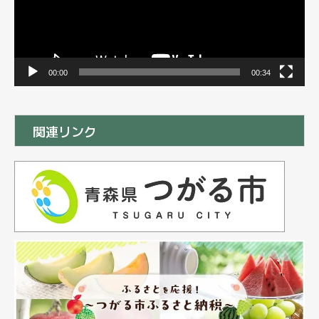
00:00
00:34
関連リンク