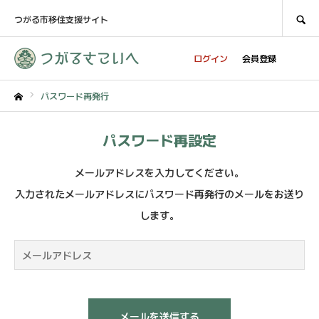
SEARCH
つがる市移住支援サイト
ログイン
会員登録
パスワード再発行
ホーム
パスワード再設定
メールアドレスを入力してください。
入力されたメールアドレスにパスワード再発行のメールをお送り
します。