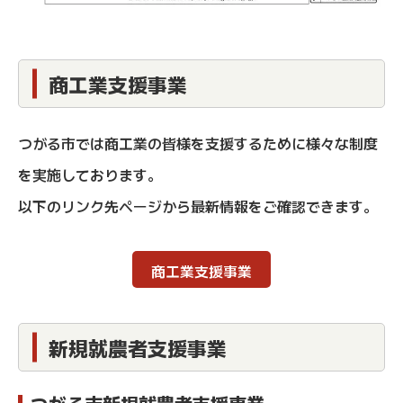
商工業支援事業
つがる市では商工業の皆様を支援するために様々な制度
を実施しております。
以下のリンク先ページから最新情報をご確認できます。
商工業支援事業
新規就農者支援事業