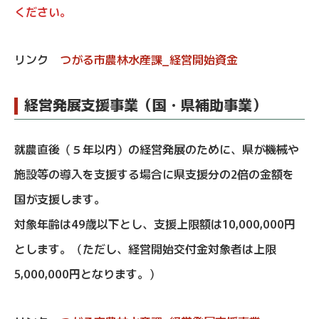
ください。
リンク
つがる市農林水産課_経営開始資金
経営発展支援事業（国・県補助事業）
就農直後（５年以内）の経営発展のために、県が機械や
施設等の導入を支援する場合に県支援分の2倍の金額を
国が支援します。
対象年齢は49歳以下とし、支援上限額は10,000,000円
とします。（ただし、経営開始交付金対象者は上限
5,000,000円となります。）