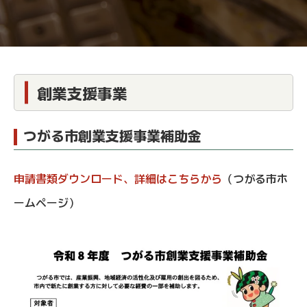
創業支援事業
つがる市創業支援事業補助金
申請書類ダウンロード、詳細はこちらから
（つがる市ホ
ームページ）