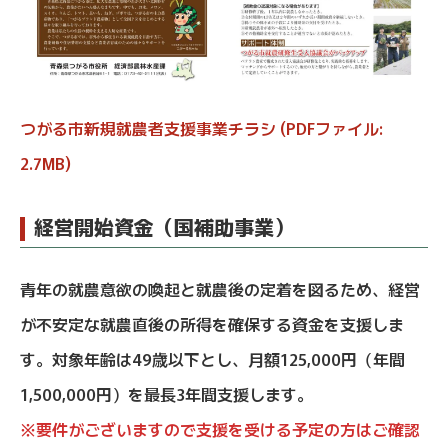
つがる市新規就農者支援事業チラシ (PDFファイル:
2.7MB)
経営開始資金（国補助事業）
青年の就農意欲の喚起と就農後の定着を図るため、経営
が不安定な就農直後の所得を確保する資金を支援しま
す。対象年齢は49歳以下とし、月額125,000円（年間
1,500,000円）を最長3年間支援します。
※要件がございますので支援を受ける予定の方はご確認