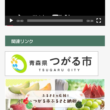
00:00
00:34
関連リンク