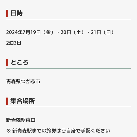
日時
2024年7月19日（金）・20日（土）・21日（日）
2泊3日
ところ
青森県つがる市
集合場所
新青森駅東口
※ 新青森駅までの旅券はご自身で手配ください