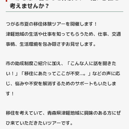
考えませんか？
つがる市夏の移住体験ツアーを開催します！
津軽地域の生活や仕事を知ってもらうため、仕事、交通
事情、生活環境を包み隠さずお見せします。
市の助成制度ご紹介に加え、「こんな人に話を聞きた
い！」「移住にあたってここが不安…。」などの声に応
じ、悩みや不安を解消するためのサポートもいたしま
す！
移住を考えていて、青森県津軽地域に興味のある方にぜ
ひ来ていただきたいツアーです。