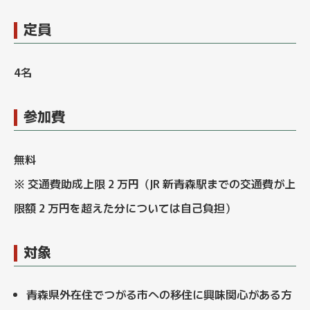
定員
4名
参加費
無料
※ 交通費助成上限 2 万円（JR 新青森駅までの交通費が上
限額 2 万円を超えた分については自己負担）
対象
青森県外在住でつがる市への移住に興味関心がある方