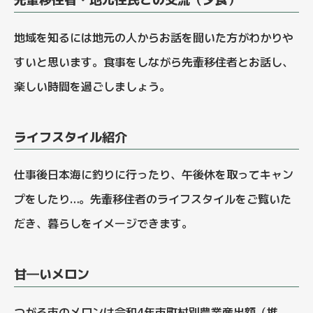
地域を知るには地元の人からお話を聞いた方がわかりや
すいと思います。食事をしながら先輩移住者とお話し、
楽しい時間を過ごしましょう。
ライフスタイル紹介
仕事後日本海に釣りに行ったり、午後休を取ってキャン
プをしたり…。先輩移住者のライフスタイルをご覧いた
だき、暮らしをイメージできます。
甘―いメロン
つがる市のメロンは令和4年市町村別農業産出額（推