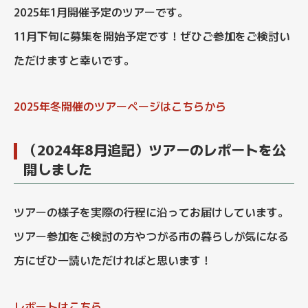
2025年1月開催予定のツアーです。
11月下旬に募集を開始予定です！ぜひご参加をご検討い
ただけますと幸いです。
2025年冬開催のツアーページはこちらから
（2024年8月追記）ツアーのレポートを公
開しました
ツアーの様子を実際の行程に沿ってお届けしています。
ツアー参加をご検討の方やつがる市の暮らしが気になる
方にぜひ一読いただければと思います！
レポートはこちら