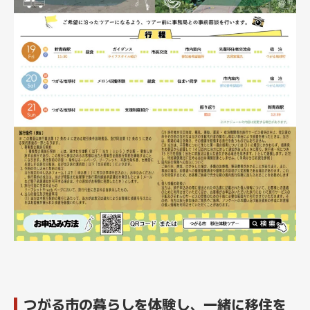
つがる市の暮らしを体験し、一緒に移住を