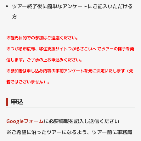
ツアー終了後に簡単なアンケートにご記入いただける
方
※観光目的での参加はご遠慮ください。
※つがる市広報、移住支援サイトつがるさこいへ でツアーの様子を発
信します。ご了承の上お申込みください。
※参加者は申し込み内容の事前アンケートを元に決定いたします（先
着ではございません）。
申込
Googleフォーム
に必要情報を記入し送信ください
※ご希望に沿ったツアーになるよう、ツアー前に事務局