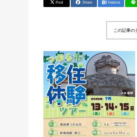
Post
Share
Hatena
この記事の