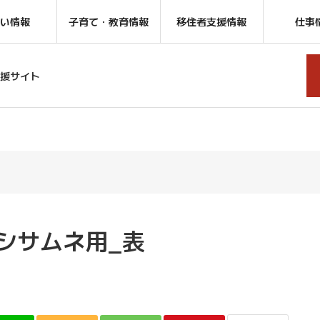
い情報
子育て・教育情報
移住者支援情報
仕事
援サイト
ラシサムネ用_表