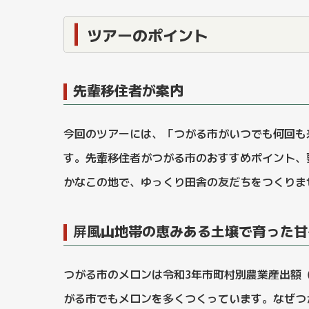
ツアーのポイント
先輩移住者が案内
今回のツアーには、「つがる市がいつでも何回も
す。先輩移住者がつがる市のおすすめポイント、
かなこの地で、ゆっくり田舎の友だちをつくりま
屏風山地帯の恵みある土壌で育った甘
つがる市のメロンは令和3年市町村別農業産出額
がる市でもメロンを多くつくっています。なぜつ