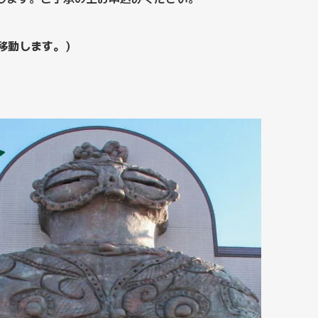
移動します。）