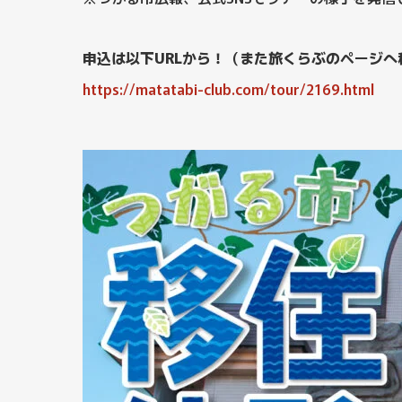
申込は以下URLから！（また旅くらぶのページへ
https://matatabi-club.com/tour/2169.html