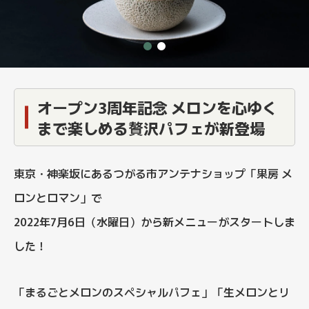
オープン3周年記念 メロンを心ゆく
まで楽しめる贅沢パフェが新登場
東京・神楽坂にあるつがる市アンテナショップ「果房 メ
ロンとロマン」で
2022年7月6日（水曜日）から新メニューがスタートしま
した！
「まるごとメロンのスペシャルパフェ」「生メロンとリ