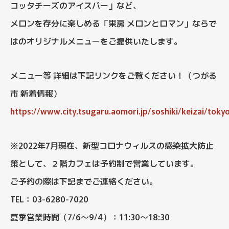
コッタチーズのアイスバー」など、
メロンを存分に楽しめる「果房 メロンとロマン」ならで
はのオリジナルメニューをご提供いたします。
メニュー等 詳細は下記リンクをご覧ください！（つがる
市 新着情報）
https://www.city.tsugaru.aomori.jp/soshiki/keizai/toky
※2022年7月現在、新型コロナウィルスの感染拡大防止
策として、２階カフェは予約制で営業しています。
ご予約の際は下記までご連絡ください。
TEL：03-6280-7020
夏季営業時間（7/6～9/4）：11:30～18:30