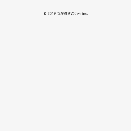
© 2019 つがるさこいへ inc.