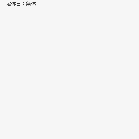
定休日：無休