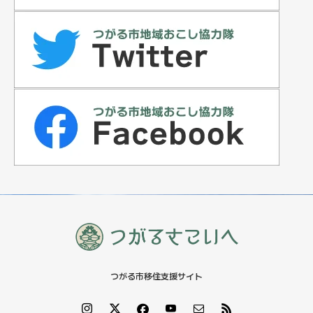
カテゴリー
支援事業
住宅情報
イベント
特集記事
つがる市移住支援サイト
お知らせ