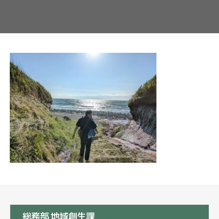
総務部 地域創生課