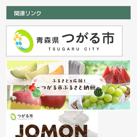
関連リンク