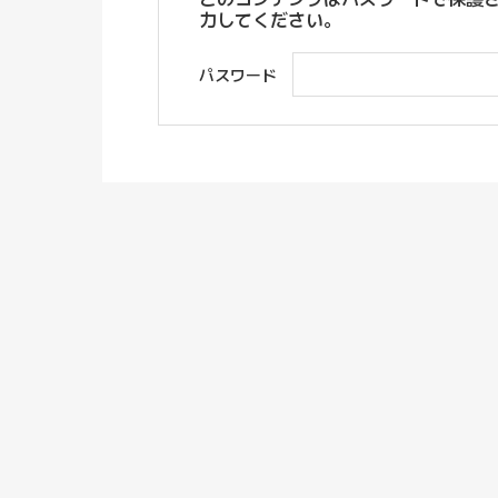
力してください。
パスワード