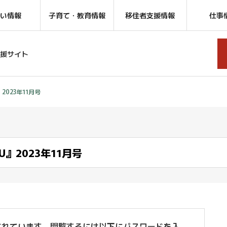
い情報
子育て・教育情報
移住者支援情報
仕事
援サイト
2023年11月号
U』2023年11月号
されています。閲覧するには以下にパスワードを入