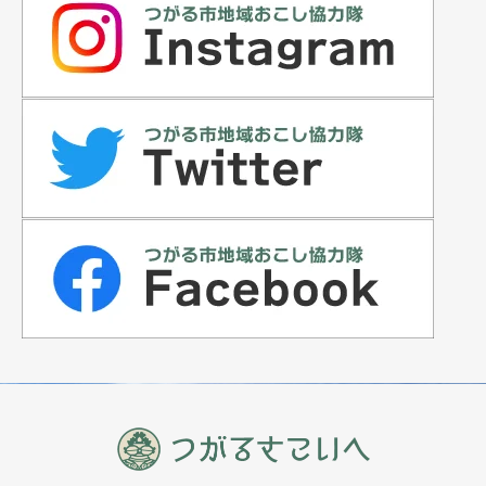
カテゴリー
支援事業
住宅情報