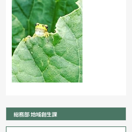
総務部 地域創生課